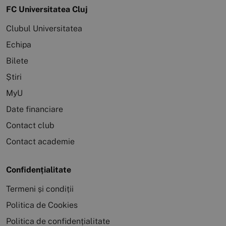
FC Universitatea Cluj
Clubul Universitatea
Echipa
Bilete
Știri
MyU
Date financiare
Contact club
Contact academie
Confidențialitate
Termeni și condiții
Politica de Cookies
Politica de confidențialitate