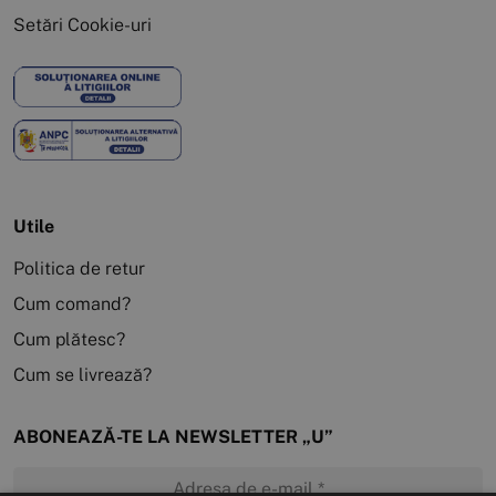
Setări Cookie-uri
Utile
Politica de retur
Cum comand?
Cum plătesc?
Cum se livrează?
ABONEAZĂ-TE LA NEWSLETTER „U”