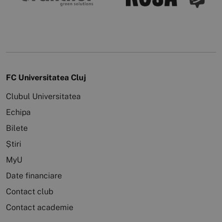
FC Universitatea Cluj
Clubul Universitatea
Echipa
Bilete
Știri
MyU
Date financiare
Contact club
Contact academie