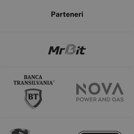
Parteneri