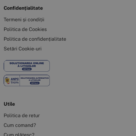
Confidențialitate
Termeni și condiții
Politica de Cookies
Politica de confidențialitate
Setări Cookie-uri
Utile
Politica de retur
Cum comand?
Cum plătesc?