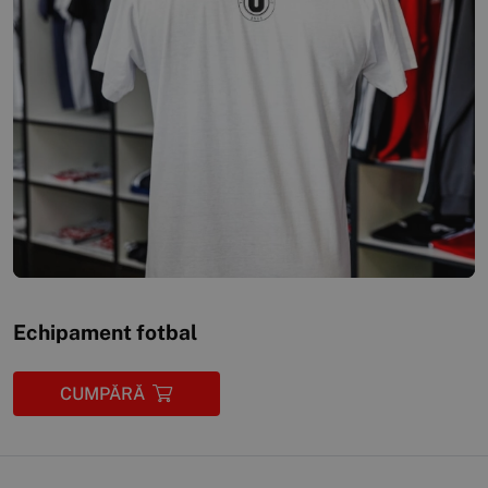
Echipament fotbal
CUMPĂRĂ