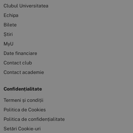
Clubul Universitatea
Echipa
Bilete
Știri
MyU
Date financiare
Contact club
Contact academie
Confidențialitate
Termeni și condiții
Politica de Cookies
Politica de confidențialitate
Setări Cookie-uri