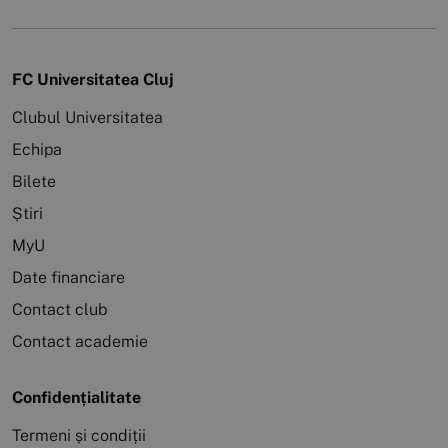
FC Universitatea Cluj
Clubul Universitatea
Echipa
Bilete
Știri
MyU
Date financiare
Contact club
Contact academie
Confidențialitate
Termeni și condiții