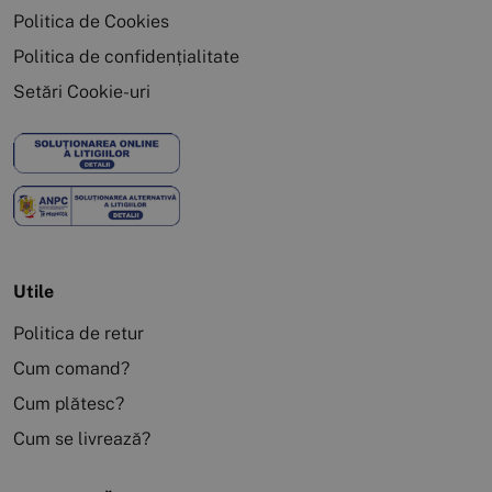
Politica de Cookies
Politica de confidențialitate
Setări Cookie-uri
Utile
Politica de retur
Cum comand?
Cum plătesc?
Cum se livrează?