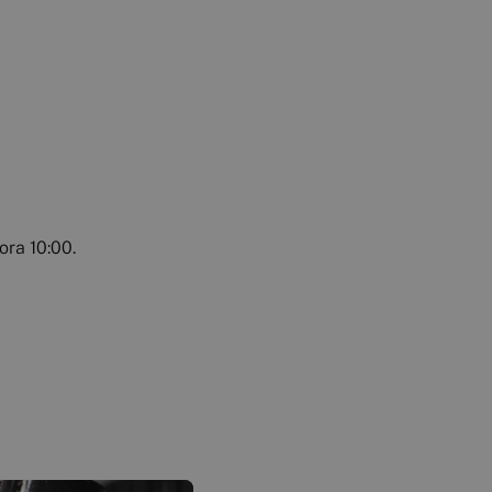
ora 10:00.