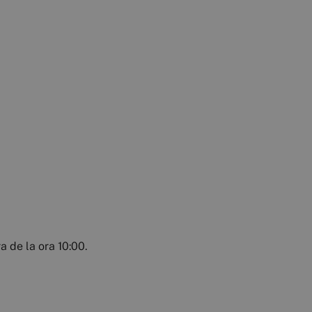
a de la ora 10:00.