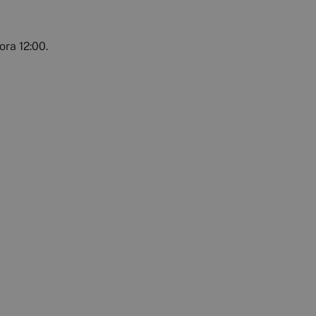
ora 12:00.