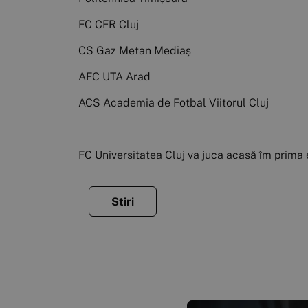
FC CFR Cluj
CS Gaz Metan Mediaş
AFC UTA Arad
ACS Academia de Fotbal Viitorul Cluj
FC Universitatea Cluj va juca acasă îm prima e
Stiri