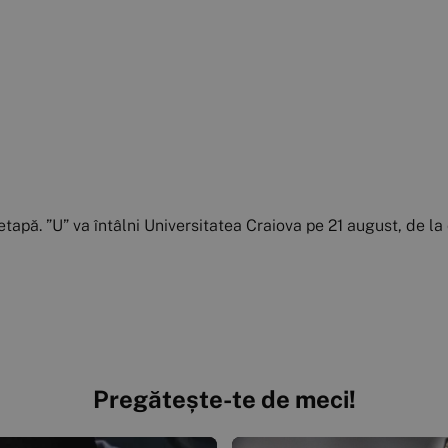
tapă. ”U” va întâlni Universitatea Craiova pe 21 august, de la 
Pregătește-te de meci!