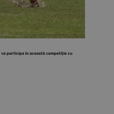
ru va participa în această competiție cu