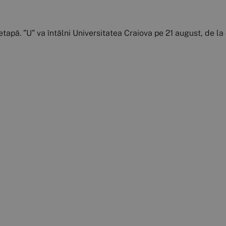
tapă. ”U” va întâlni Universitatea Craiova pe 21 august, de la 