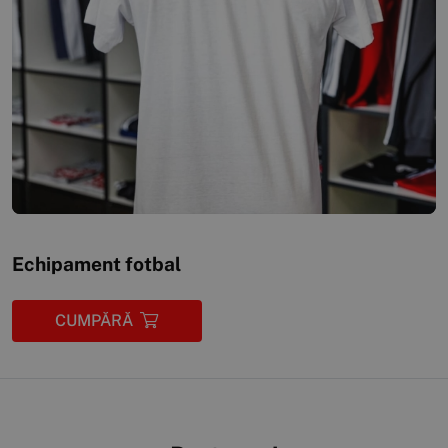
Echipament fotbal
CUMPĂRĂ