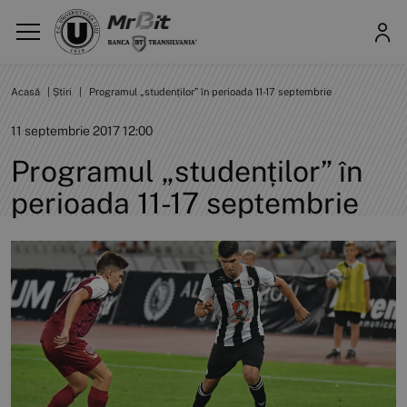
Acasă
|
Știri
|
Programul „studenților” în perioada 11-17 septembrie
11 septembrie 2017 12:00
Programul „studenților” în
perioada 11-17 septembrie