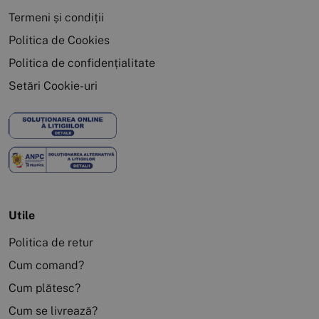
Termeni și condiții
Politica de Cookies
Politica de confidențialitate
Setări Cookie-uri
Utile
Politica de retur
Cum comand?
Cum plătesc?
Cum se livrează?