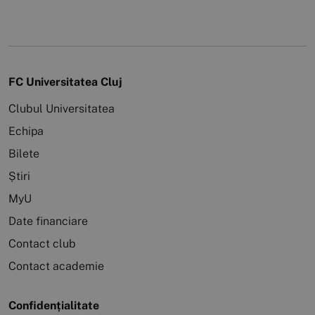
FC Universitatea Cluj
Clubul Universitatea
Echipa
Bilete
Știri
MyU
Date financiare
Contact club
Contact academie
Confidențialitate