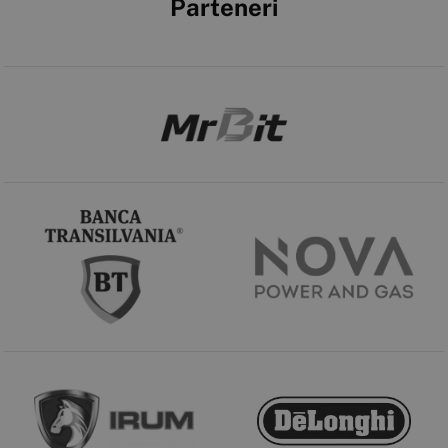
Parteneri