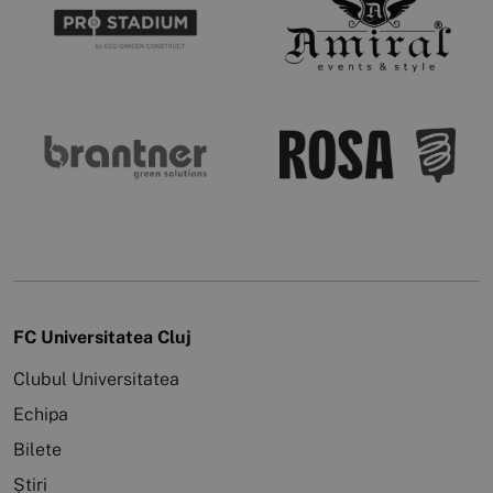
FC Universitatea Cluj
Clubul Universitatea
Echipa
Bilete
Știri