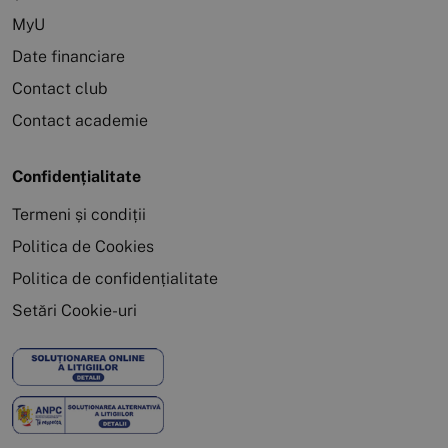
MyU
Date financiare
Contact club
Contact academie
Confidențialitate
Termeni și condiții
Politica de Cookies
Politica de confidențialitate
Setări Cookie-uri