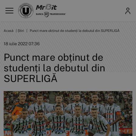
Acasă
|
Știri
|
Punct mare obținut de studenți la debutul din SUPERLIGĂ
18 iulie 2022 07:36
Punct mare obținut de
studenți la debutul din
SUPERLIGĂ