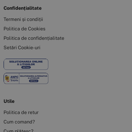
Confidențialitate
Termeni și condiții
Politica de Cookies
Politica de confidențialitate
Setări Cookie-uri
Utile
Politica de retur
Cum comand?
Cum plătesc?