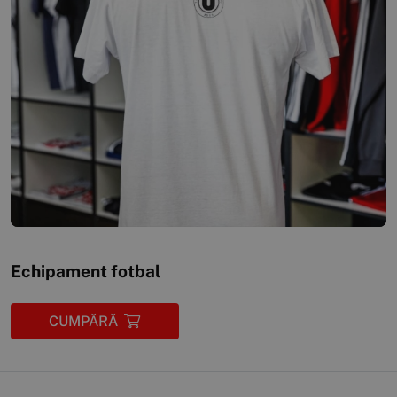
Echipament fotbal
CUMPĂRĂ