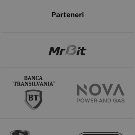
Parteneri