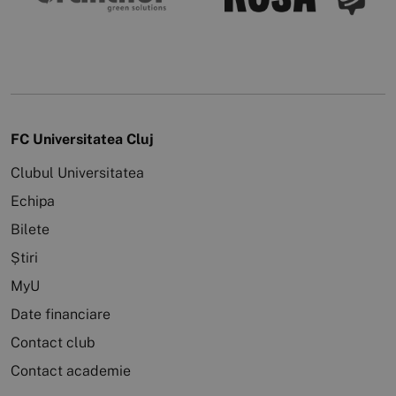
FC Universitatea Cluj
Clubul Universitatea
Echipa
Bilete
Știri
MyU
Date financiare
Contact club
Contact academie