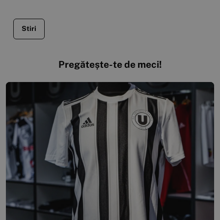
Stiri
Pregătește-te de meci!