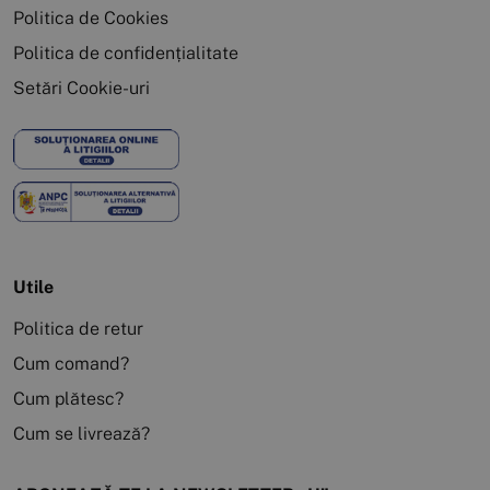
Politica de Cookies
Politica de confidențialitate
Setări Cookie-uri
Utile
Politica de retur
Cum comand?
Cum plătesc?
Cum se livrează?