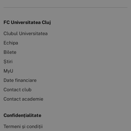
FC Universitatea Cluj
Clubul Universitatea
Echipa
Bilete
Știri
MyU
Date financiare
Contact club
Contact academie
Confidențialitate
Termeni și condiții