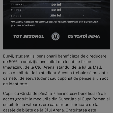
Elevii, studenții și pensionarii beneficiază de o reducere
de 50% la achiziția unui bilet din locațiile fizice
(magazinul de la Cluj Arena, standul de la Iulius Mall,
casa de bilete de la stadion). Aceștia trebuie să prezinte
carnetul de elev/student sau cuponul de pensie și un act
de identitate.
Copiii cu vârsta de până la 7 ani inclusiv beneficiază de
acces gratuit la meciurile din Superligă și Cupa României
cu bilete cu valoare zero care trebuie ridicate de la
casele de bilete de la Cluj Arena. Gratuitatea este