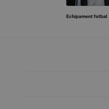
Echipament fotbal