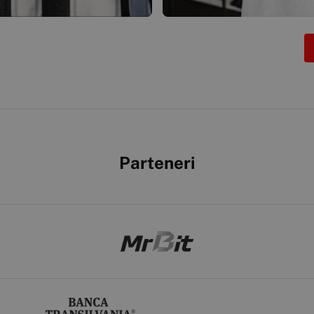
Parteneri