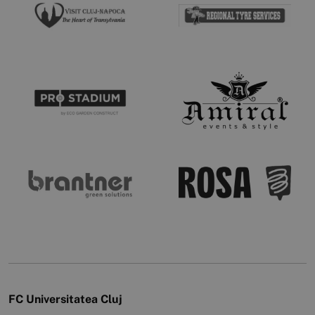
FC Universitatea Cluj