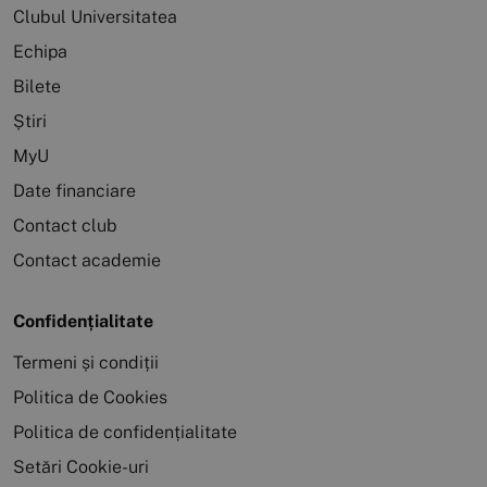
Clubul Universitatea
Echipa
Bilete
Știri
MyU
Date financiare
Contact club
Contact academie
Confidențialitate
Termeni și condiții
Politica de Cookies
Politica de confidențialitate
Setări Cookie-uri