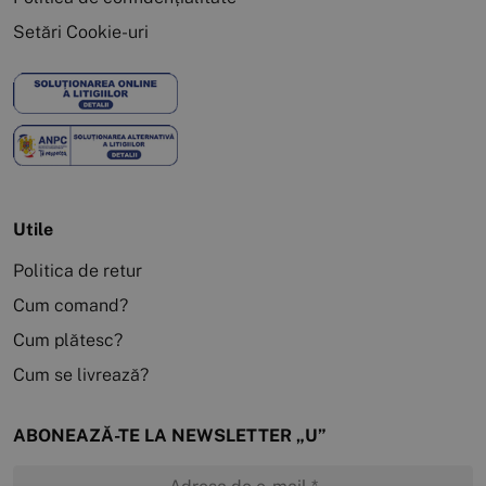
Setări Cookie-uri
Utile
Politica de retur
Cum comand?
Cum plătesc?
Cum se livrează?
ABONEAZĂ-TE LA NEWSLETTER „U”