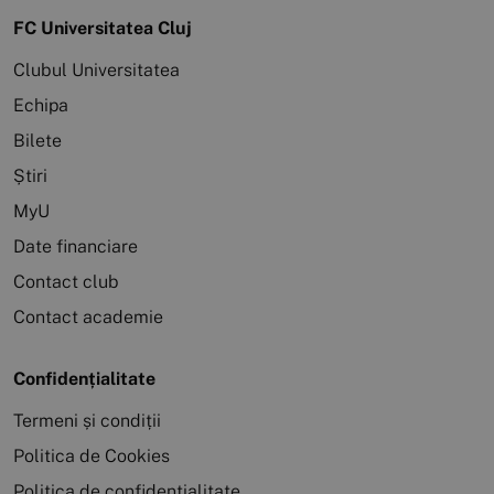
FC Universitatea Cluj
Clubul Universitatea
Echipa
Bilete
Știri
MyU
Date financiare
Contact club
Contact academie
Confidențialitate
Termeni și condiții
Politica de Cookies
Politica de confidențialitate