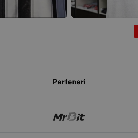
Parteneri