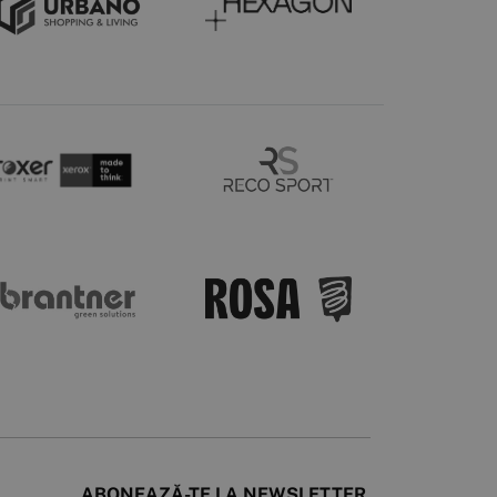
ABONEAZĂ-TE LA NEWSLETTER