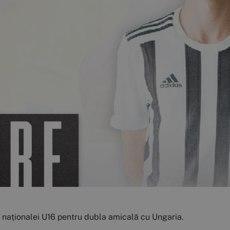
l naționalei U16 pentru dubla amicală cu Ungaria.