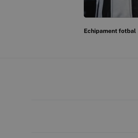
Echipament fotbal