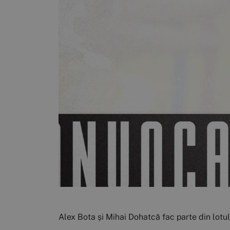
Alex Bota și Mihai Dohatcă fac parte din lotu