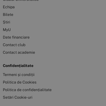
Echipa
Bilete
Știri
MyU
Date financiare
Contact club
Contact academie
Confidențialitate
Termeni și condiții
Politica de Cookies
Politica de confidențialitate
Setări Cookie-uri