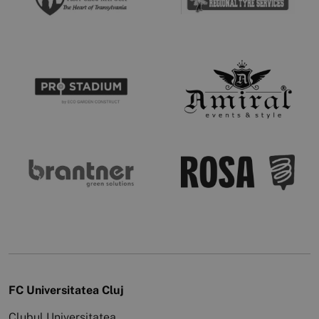
FC Universitatea Cluj
Clubul Universitatea