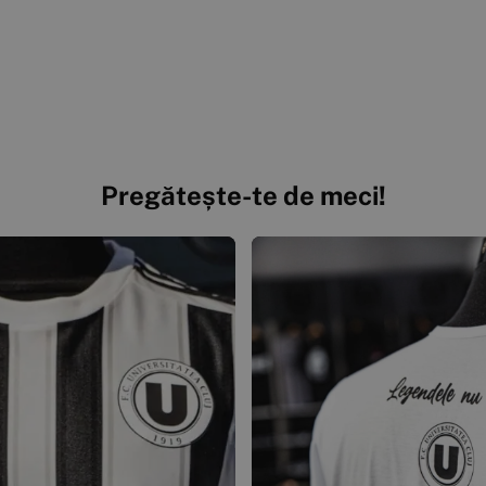
Pregătește-te de meci!