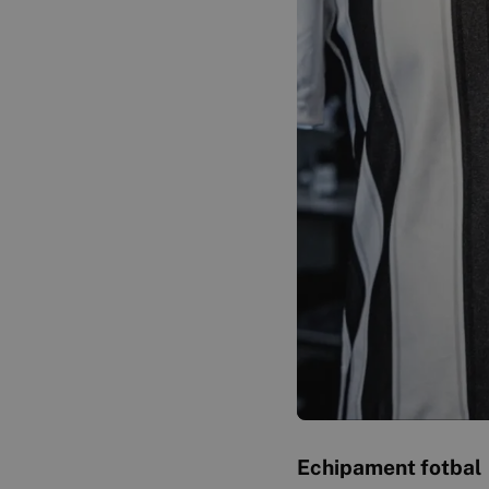
Echipament fotbal