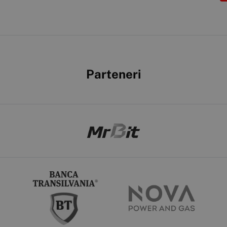
Parteneri