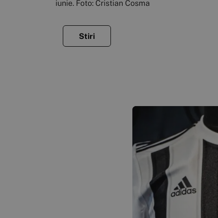
iunie. Foto: Cristian Cosma
Stiri