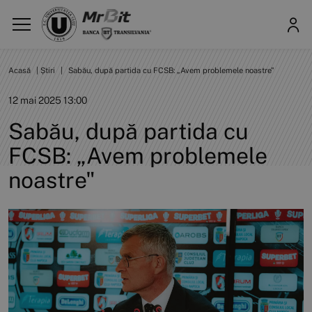
Acasă
|
Știri
|
Sabău, după partida cu FCSB: „Avem problemele noastre"
12 mai 2025 13:00
Sabău, după partida cu
FCSB: „Avem problemele
noastre"