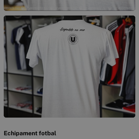
Echipament fotbal