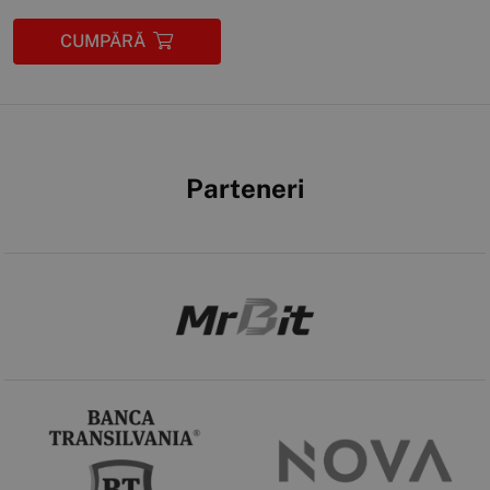
CUMPĂRĂ
Parteneri