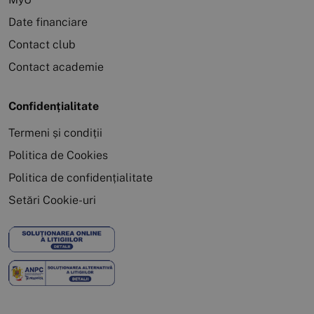
Date financiare
Contact club
Contact academie
Confidențialitate
Termeni și condiții
Politica de Cookies
Politica de confidențialitate
Setări Cookie-uri