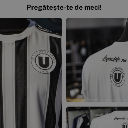
Pregătește-te de meci!