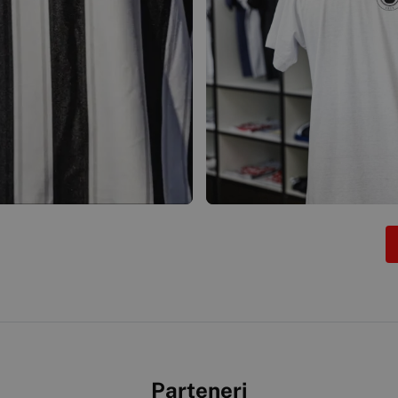
Parteneri