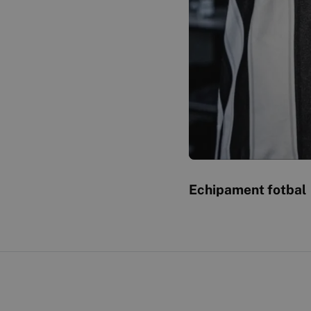
Echipament fotbal