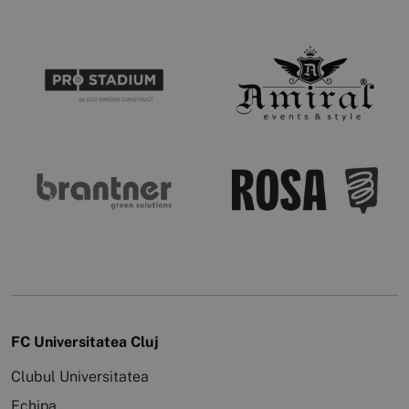
FC Universitatea Cluj
Clubul Universitatea
Echipa