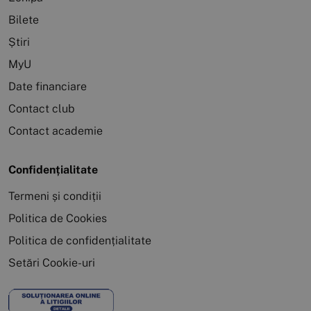
Bilete
Știri
MyU
Date financiare
Contact club
Contact academie
Confidențialitate
Termeni și condiții
Politica de Cookies
Politica de confidențialitate
Setări Cookie-uri