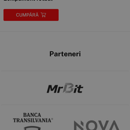
CUMPĂRĂ
Parteneri