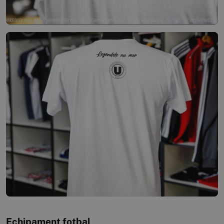
Echipament fotbal