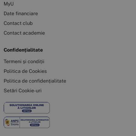
MyU
Date financiare
Contact club
Contact academie
Confidențialitate
Termeni și condiții
Politica de Cookies
Politica de confidențialitate
Setări Cookie-uri