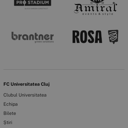
FC Universitatea Cluj
Clubul Universitatea
Echipa
Bilete
Știri