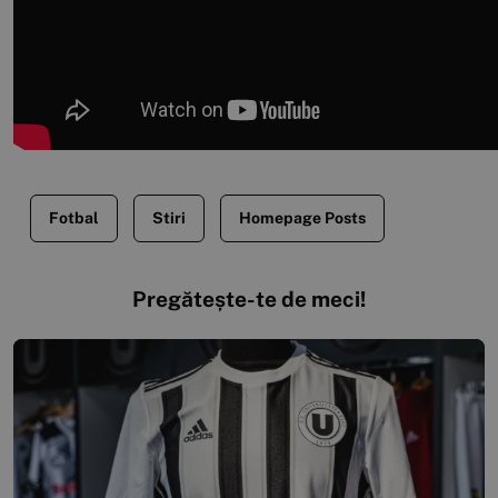
Fotbal
Stiri
Homepage Posts
Pregătește-te de meci!