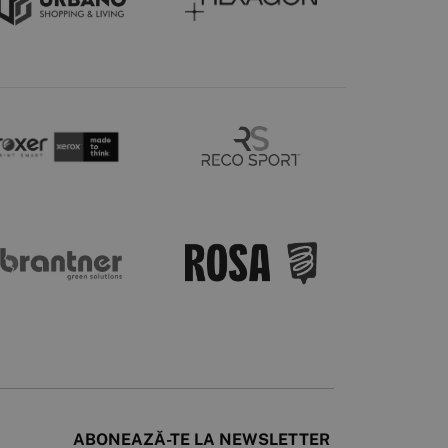
ABONEAZĂ-TE LA NEWSLETTER