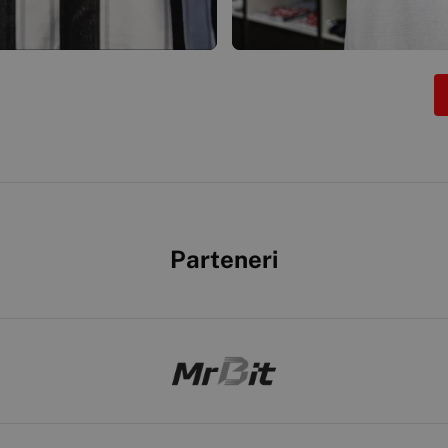
Parteneri