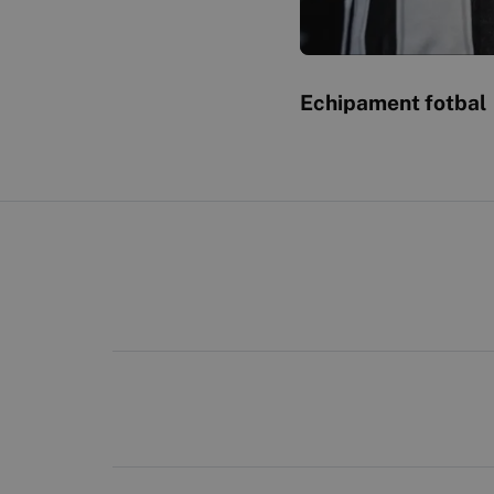
Echipament fotbal