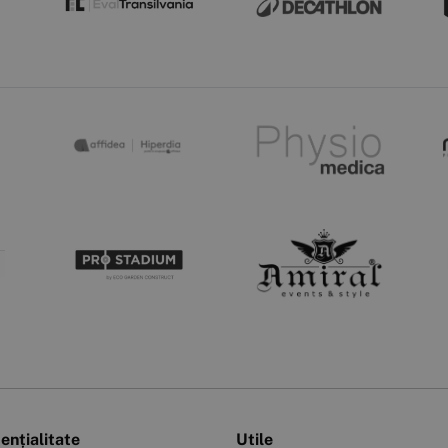
ențialitate
Utile