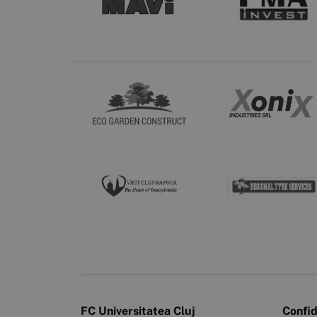
FC Universitatea Cluj
Confid