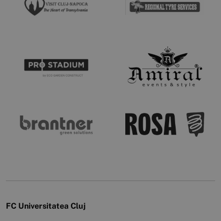
FC Universitatea Cluj