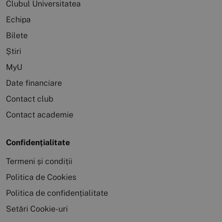
Clubul Universitatea
Echipa
Bilete
Știri
MyU
Date financiare
Contact club
Contact academie
Confidențialitate
Termeni și condiții
Politica de Cookies
Politica de confidențialitate
Setări Cookie-uri