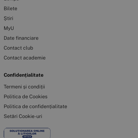
Bilete
Știri
MyU
Date financiare
Contact club
Contact academie
Confidențialitate
Termeni și condiții
Politica de Cookies
Politica de confidențialitate
Setări Cookie-uri