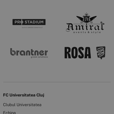
FC Universitatea Cluj
Clubul Universitatea
Echipa