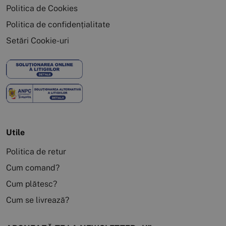
Politica de Cookies
Politica de confidențialitate
Setări Cookie-uri
Utile
Politica de retur
Cum comand?
Cum plătesc?
Cum se livrează?