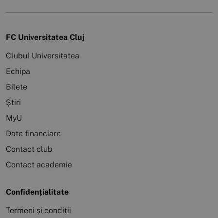
FC Universitatea Cluj
Clubul Universitatea
Echipa
Bilete
Știri
MyU
Date financiare
Contact club
Contact academie
Confidențialitate
Termeni și condiții