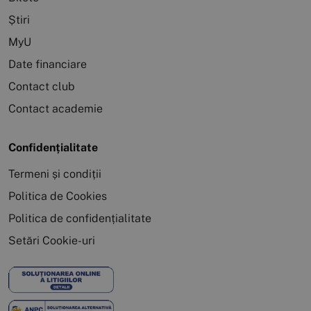
Știri
MyU
Date financiare
Contact club
Contact academie
Confidențialitate
Termeni și condiții
Politica de Cookies
Politica de confidențialitate
Setări Cookie-uri