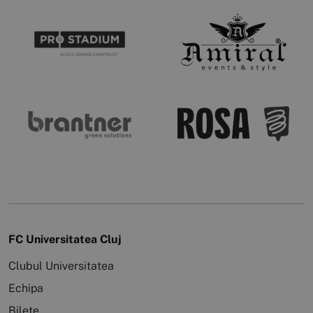
FC Universitatea Cluj
Clubul Universitatea
Echipa
Bilete