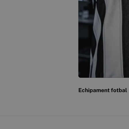
Echipament fotbal