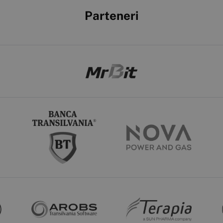
Parteneri