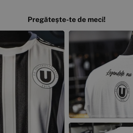
Pregătește-te de meci!