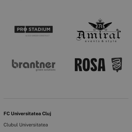
FC Universitatea Cluj
Clubul Universitatea