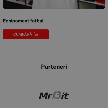
Echipament fotbal
CUMPĂRĂ
Parteneri