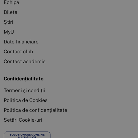
Echipa
Bilete
Știri
MyU
Date financiare
Contact club
Contact academie
Confidențialitate
Termeni și condiții
Politica de Cookies
Politica de confidențialitate
Setări Cookie-uri