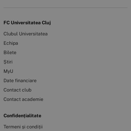
FC Universitatea Cluj
Clubul Universitatea
Echipa
Bilete
Știri
MyU
Date financiare
Contact club
Contact academie
Confidențialitate
Termeni și condiții