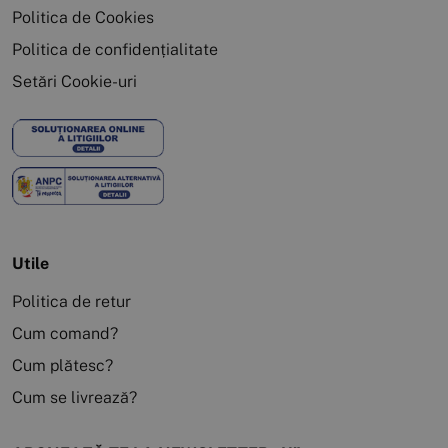
Politica de Cookies
Politica de confidențialitate
Setări Cookie-uri
Utile
Politica de retur
Cum comand?
Cum plătesc?
Cum se livrează?