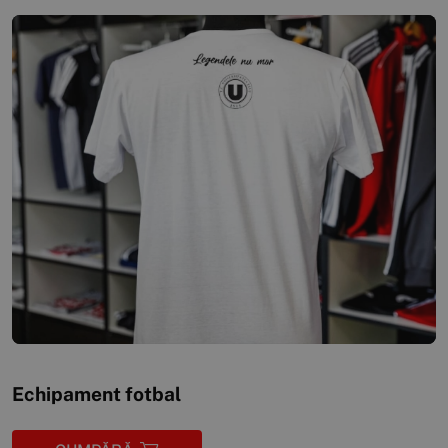
Echipament fotbal