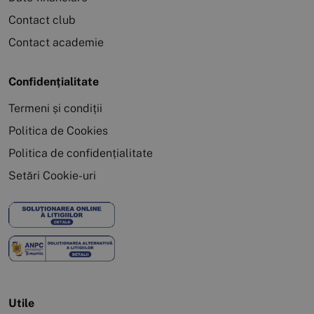
Contact club
Contact academie
Confidențialitate
Termeni și condiții
Politica de Cookies
Politica de confidențialitate
Setări Cookie-uri
Utile