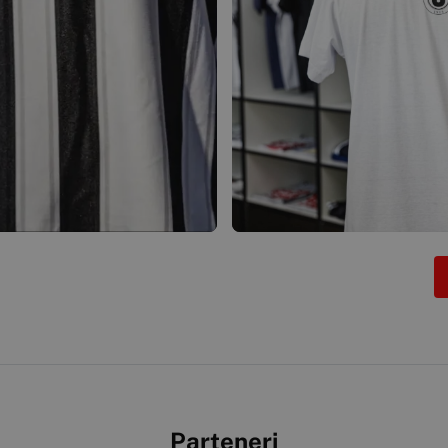
Parteneri