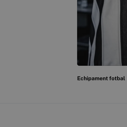
Echipament fotbal