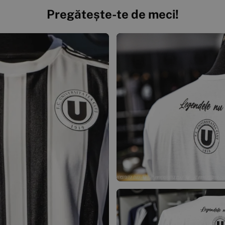
Pregătește-te de meci!