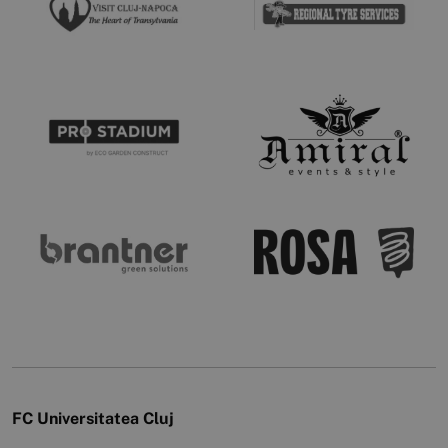
FC Universitatea Cluj