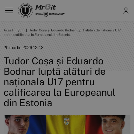
Acasă
|
Știri
|
Tudor Coșa și Eduardo Bodnar luptă alături de naționala U17
pentru calificarea la Europeanul din Estonia
20 martie 2026 12:43
Tudor Coșa și Eduardo
Bodnar luptă alături de
naționala U17 pentru
calificarea la Europeanul
din Estonia