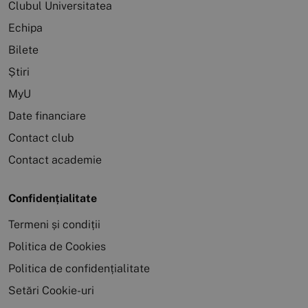
Clubul Universitatea
Echipa
Bilete
Știri
MyU
Date financiare
Contact club
Contact academie
Confidențialitate
Termeni și condiții
Politica de Cookies
Politica de confidențialitate
Setări Cookie-uri