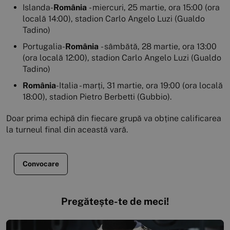
Islanda-
România
- miercuri, 25 martie, ora 15:00 (ora
locală 14:00), stadion Carlo Angelo Luzi (Gualdo
Tadino)
Portugalia-
România
- sâmbătă, 28 martie, ora 13:00
(ora locală 12:00), stadion Carlo Angelo Luzi (Gualdo
Tadino)
România
-Italia - marți, 31 martie, ora 19:00 (ora locală
18:00), stadion Pietro Berbetti (Gubbio).
Doar prima echipă din fiecare grupă va obține calificarea
la turneul final din această vară.
Convocare
Pregătește-te de meci!