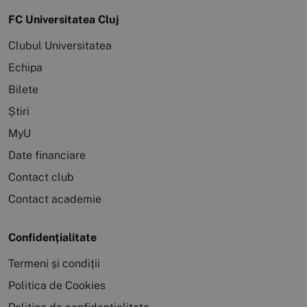
FC Universitatea Cluj
Clubul Universitatea
Echipa
Bilete
Știri
MyU
Date financiare
Contact club
Contact academie
Confidențialitate
Termeni și condiții
Politica de Cookies