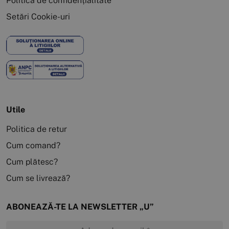
Politica de confidențialitate
Setări Cookie-uri
Utile
Politica de retur
Cum comand?
Cum plătesc?
Cum se livrează?
ABONEAZĂ-TE LA NEWSLETTER „U”