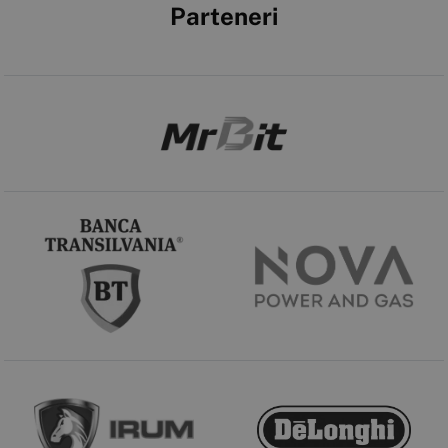
Parteneri