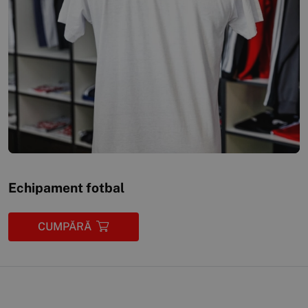
Echipament fotbal
CUMPĂRĂ