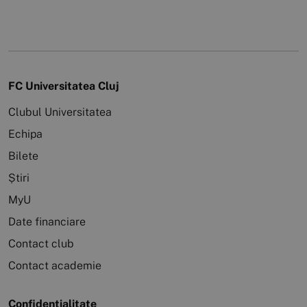
FC Universitatea Cluj
Clubul Universitatea
Echipa
Bilete
Știri
MyU
Date financiare
Contact club
Contact academie
Confidențialitate