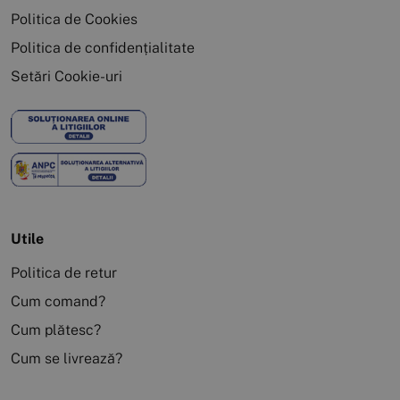
Politica de Cookies
Politica de confidențialitate
Setări Cookie-uri
Utile
Politica de retur
Cum comand?
Cum plătesc?
Cum se livrează?