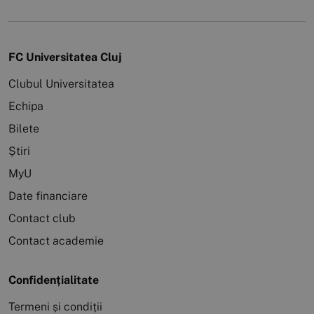
FC Universitatea Cluj
Clubul Universitatea
Echipa
Bilete
Știri
MyU
Date financiare
Contact club
Contact academie
Confidențialitate
Termeni și condiții