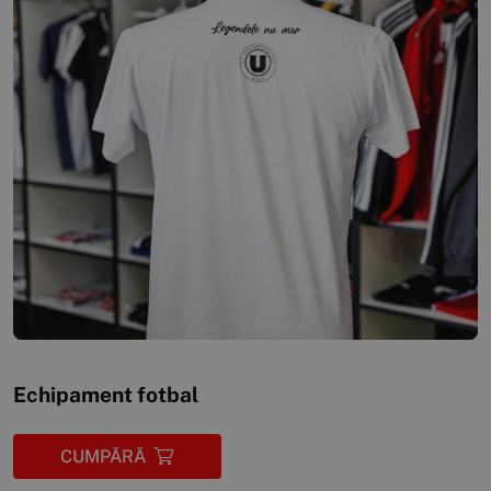
Echipament fotbal
CUMPĂRĂ