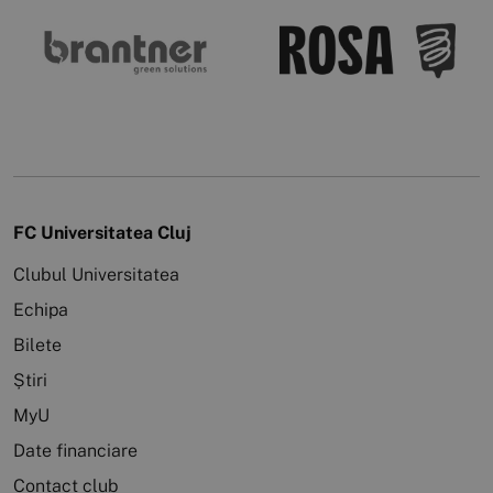
FC Universitatea Cluj
Clubul Universitatea
Echipa
Bilete
Știri
MyU
Date financiare
Contact club