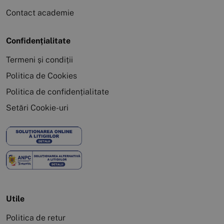
Contact academie
Confidențialitate
Termeni și condiții
Politica de Cookies
Politica de confidențialitate
Setări Cookie-uri
Utile
Politica de retur