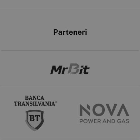
Parteneri