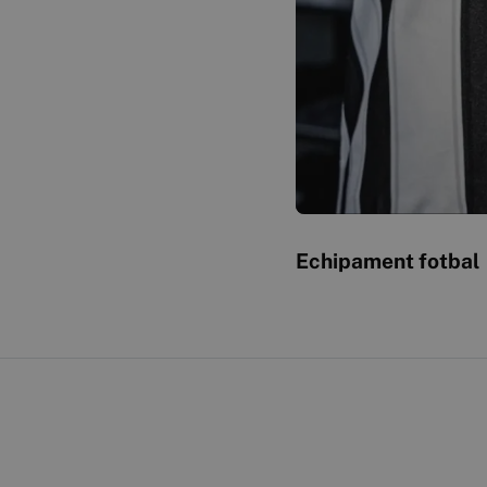
Echipament fotbal