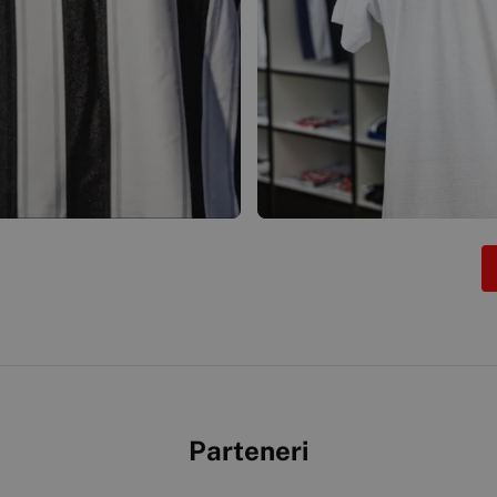
Parteneri