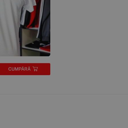
CUMPĂRĂ