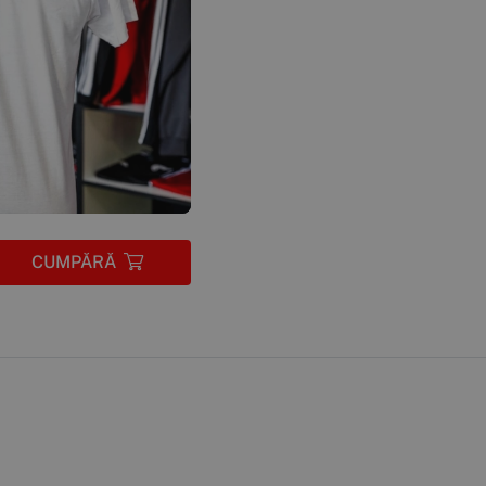
CUMPĂRĂ