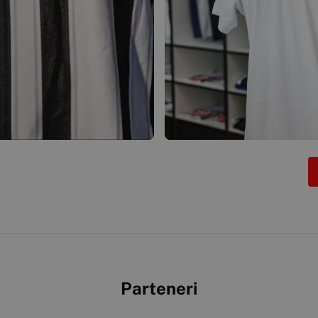
Parteneri