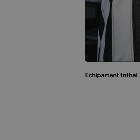
Echipament fotbal