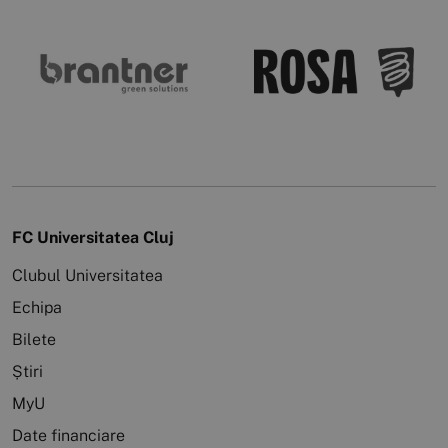
FC Universitatea Cluj
Clubul Universitatea
Echipa
Bilete
Știri
MyU
Date financiare