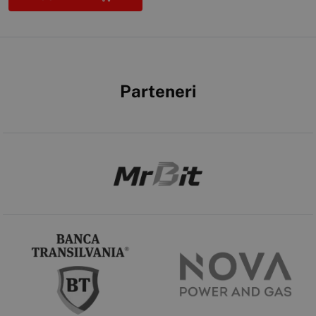
Parteneri