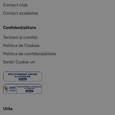
Contact club
Contact academie
Confidențialitate
Termeni și condiții
Politica de Cookies
Politica de confidențialitate
Setări Cookie-uri
Utile