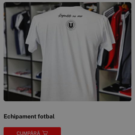
Echipament fotbal
CUMPĂRĂ