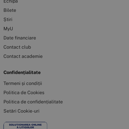
Echipa
Bilete
Știri
MyU
Date financiare
Contact club
Contact academie
Confidențialitate
Termeni și condiții
Politica de Cookies
Politica de confidențialitate
Setări Cookie-uri