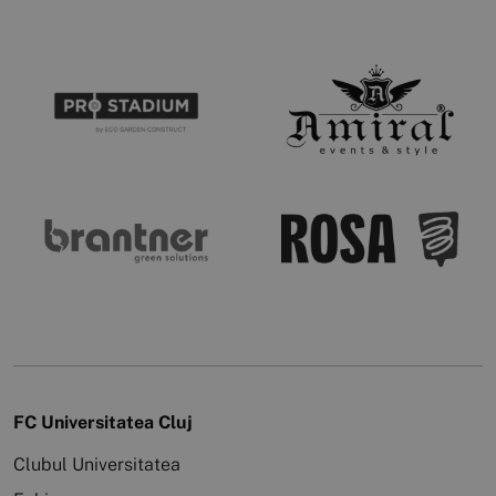
FC Universitatea Cluj
Clubul Universitatea