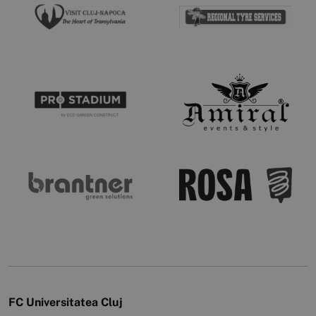
FC Universitatea Cluj