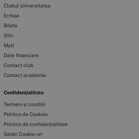
Clubul Universitatea
Echipa
Bilete
Știri
MyU
Date financiare
Contact club
Contact academie
Confidențialitate
Termeni și condiții
Politica de Cookies
Politica de confidențialitate
Setări Cookie-uri