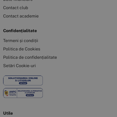
Contact club
Contact academie
Confidențialitate
Termeni și condiții
Politica de Cookies
Politica de confidențialitate
Setări Cookie-uri
Utile