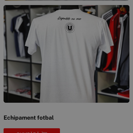
Echipament fotbal