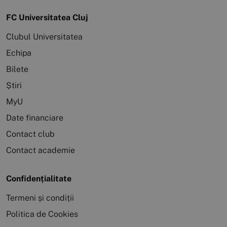
FC Universitatea Cluj
Clubul Universitatea
Echipa
Bilete
Știri
MyU
Date financiare
Contact club
Contact academie
Confidențialitate
Termeni și condiții
Politica de Cookies