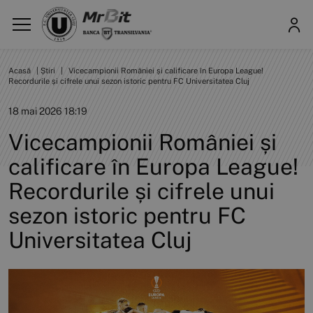
Acasă
|
Știri
|
Vicecampionii României și calificare în Europa League!
Recordurile și cifrele unui sezon istoric pentru FC Universitatea Cluj
18 mai 2026 18:19
Vicecampionii României și
calificare în Europa League!
Recordurile și cifrele unui
sezon istoric pentru FC
Universitatea Cluj