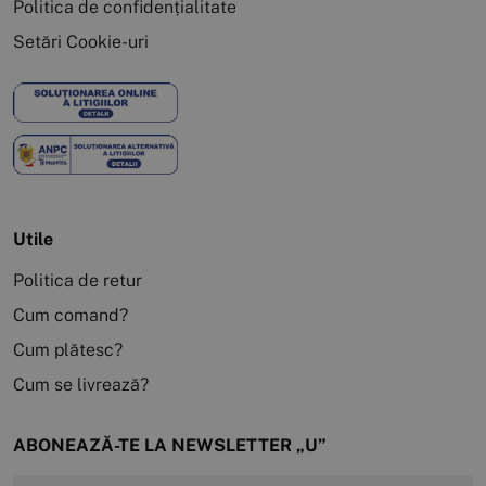
Politica de confidențialitate
Setări Cookie-uri
Utile
Politica de retur
Cum comand?
Cum plătesc?
Cum se livrează?
ABONEAZĂ-TE LA NEWSLETTER „U”