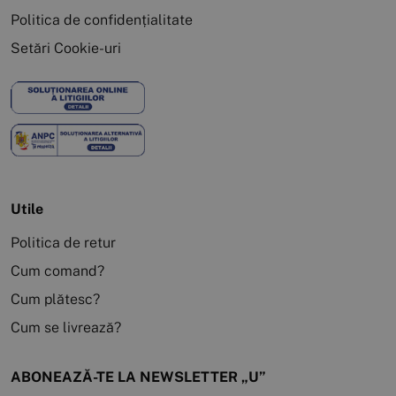
Politica de confidențialitate
Setări Cookie-uri
Utile
Politica de retur
Cum comand?
Cum plătesc?
Cum se livrează?
ABONEAZĂ-TE LA NEWSLETTER „U”