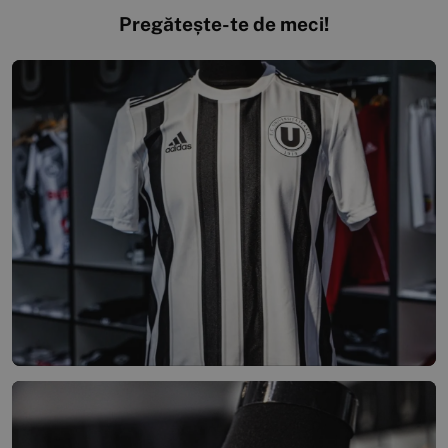
Pregătește-te de meci!