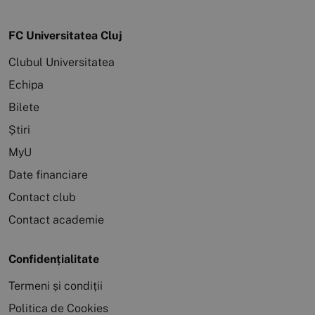
FC Universitatea Cluj
Clubul Universitatea
Echipa
Bilete
Știri
MyU
Date financiare
Contact club
Contact academie
Confidențialitate
Termeni și condiții
Politica de Cookies