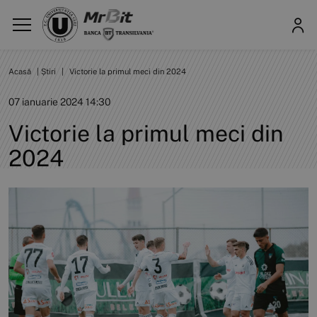
Acasă
|
Știri
|
Victorie la primul meci din 2024
07 ianuarie 2024 14:30
Victorie la primul meci din
2024