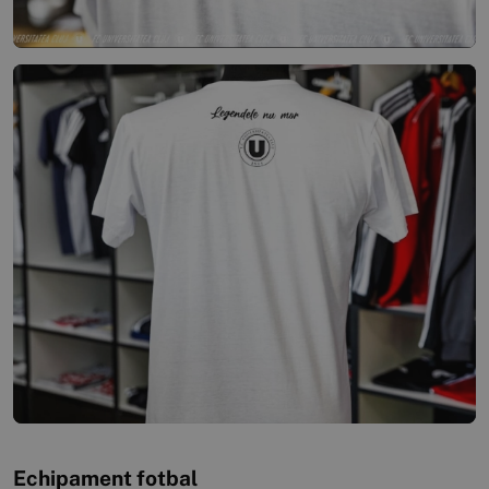
Echipament fotbal