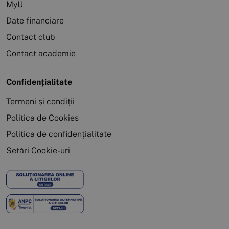
MyU
Date financiare
Contact club
Contact academie
Confidențialitate
Termeni și condiții
Politica de Cookies
Politica de confidențialitate
Setări Cookie-uri