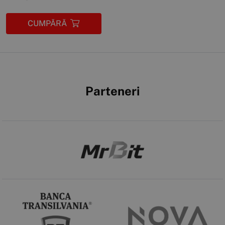
CUMPĂRĂ
Parteneri