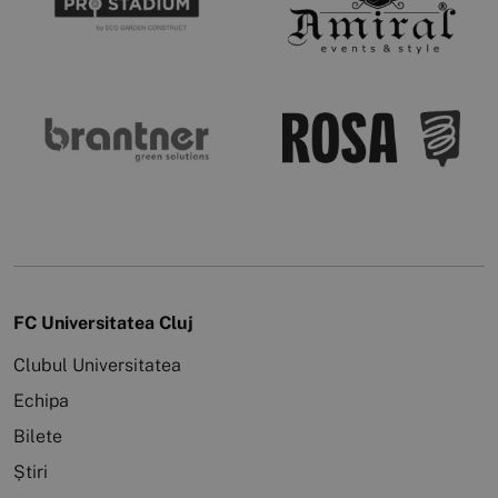
FC Universitatea Cluj
Clubul Universitatea
Echipa
Bilete
Știri