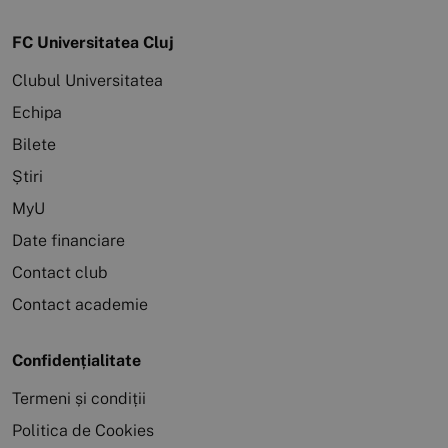
FC Universitatea Cluj
Clubul Universitatea
Echipa
Bilete
Știri
MyU
Date financiare
Contact club
Contact academie
Confidențialitate
Termeni și condiții
Politica de Cookies