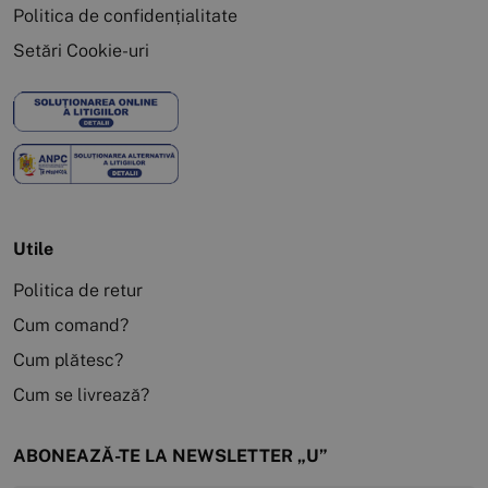
Politica de confidențialitate
Setări Cookie-uri
Utile
Politica de retur
Cum comand?
Cum plătesc?
Cum se livrează?
ABONEAZĂ-TE LA NEWSLETTER „U”