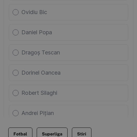
Fotbal
Superliga
Stiri