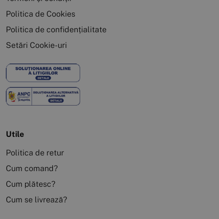
Politica de Cookies
Politica de confidențialitate
Setări Cookie-uri
Utile
Politica de retur
Cum comand?
Cum plătesc?
Cum se livrează?