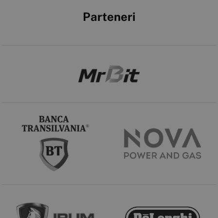
Parteneri