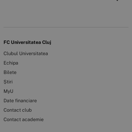
FC Universitatea Cluj
Clubul Universitatea
Echipa
Bilete
Știri
MyU
Date financiare
Contact club
Contact academie