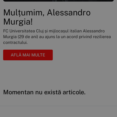
Mulțumim, Alessandro
Murgia!
FC Universitatea Cluj și mijlocașul italian Alessandro
Murgia (29 de ani) au ajuns la un acord privind rezilierea
contractului.
AFLĂ MAI MULTE
Momentan nu există articole.