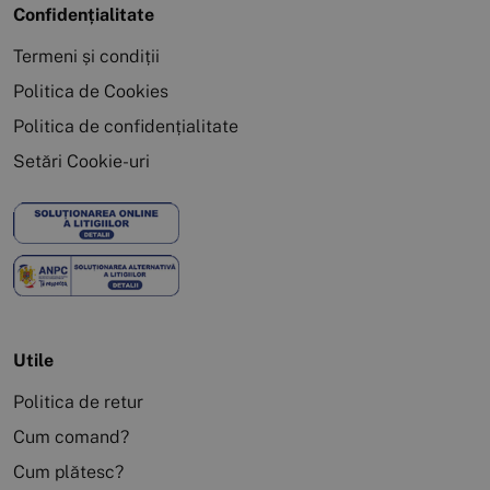
Confidențialitate
Termeni și condiții
Politica de Cookies
Politica de confidențialitate
Setări Cookie-uri
Utile
Politica de retur
Cum comand?
Cum plătesc?