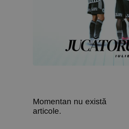
Momentan nu există
articole.