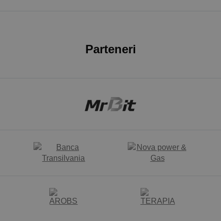
Parteneri