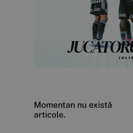
Momentan nu există
articole.