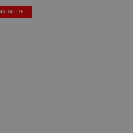
MAI MULTE