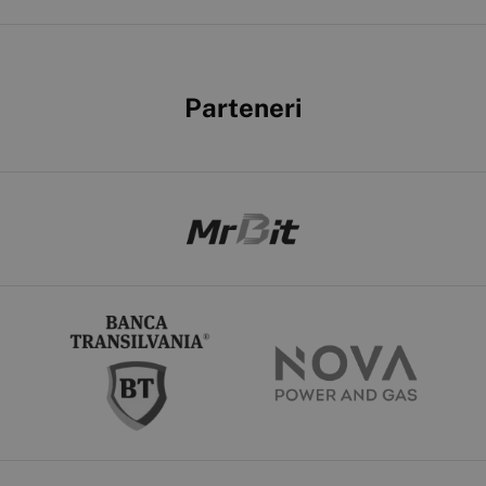
Parteneri