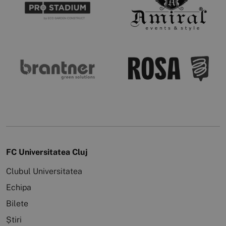
FC Universitatea Cluj
Clubul Universitatea
Echipa
Bilete
Știri