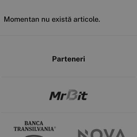
Momentan nu există articole.
Parteneri