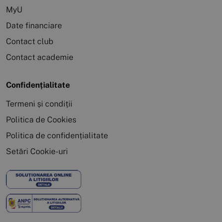
MyU
Date financiare
Contact club
Contact academie
Confidențialitate
Termeni și condiții
Politica de Cookies
Politica de confidențialitate
Setări Cookie-uri