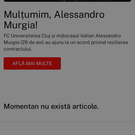
Mulțumim, Alessandro
Murgia!
FC Universitatea Cluj și mijlocașul italian Alessandro
Murgia (29 de ani) au ajuns la un acord privind rezilierea
contractului.
AFLĂ MAI MULTE
Momentan nu există articole.