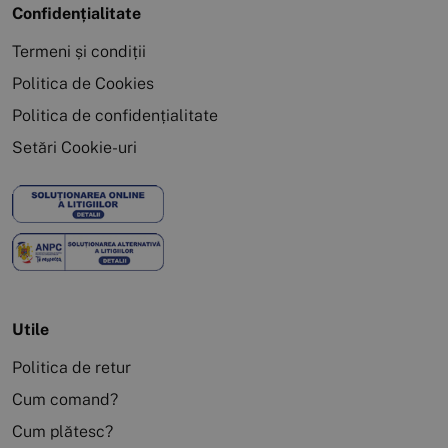
Confidențialitate
Termeni și condiții
Politica de Cookies
Politica de confidențialitate
Setări Cookie-uri
Utile
Politica de retur
Cum comand?
Cum plătesc?