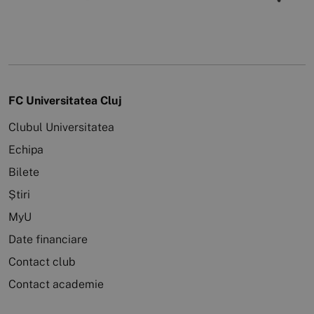
FC Universitatea Cluj
Clubul Universitatea
Echipa
Bilete
Știri
MyU
Date financiare
Contact club
Contact academie