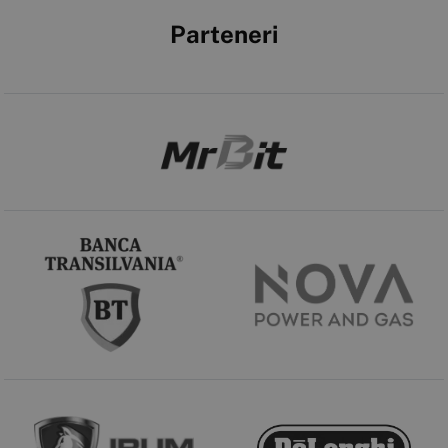
Parteneri